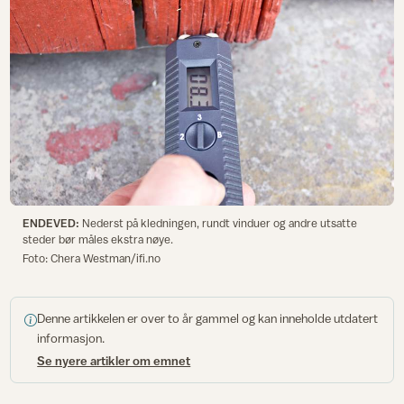
ENDEVED:
Nederst på kledningen, rundt vinduer og andre utsatte
steder bør måles ekstra nøye.
Foto: Chera Westman/ifi.no
Denne artikkelen er over to år gammel og kan inneholde utdatert
informasjon.
Se nyere artikler om emnet