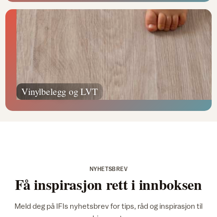
Vinylbelegg og LVT
NYHETSBREV
Få inspirasjon rett i innboksen
Meld deg på IFIs nyhetsbrev for tips, råd og inspirasjon til