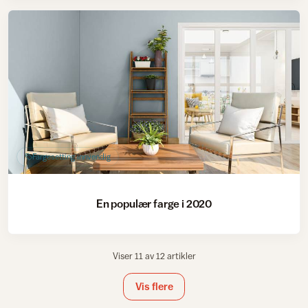
Fargesetting innvendig
En populær farge i 2020
Viser 11 av 12 artikler
Vis flere