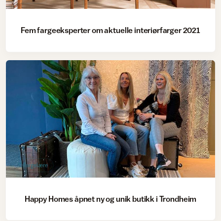
Fem fargeeksperter om aktuelle interiørfarger 2021
Fargelære
Happy Homes åpnet ny og unik butikk i Trondheim