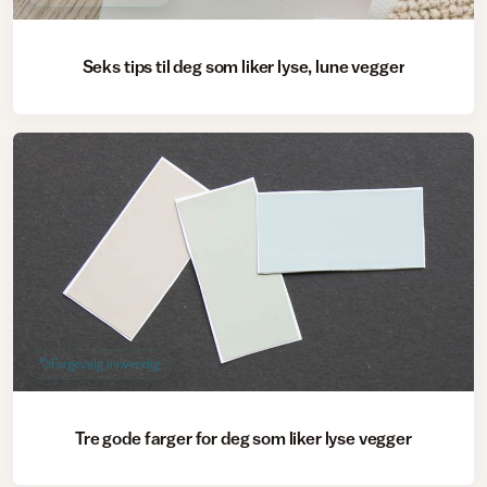
Seks tips til deg som liker lyse, lune vegger
Fargevalg innvendig
Tre gode farger for deg som liker lyse vegger