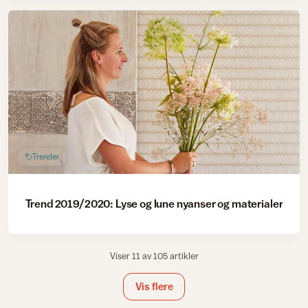
Trender
Trend 2019/2020: Lyse og lune nyanser og materialer
Viser 11 av 105 artikler
Vis flere