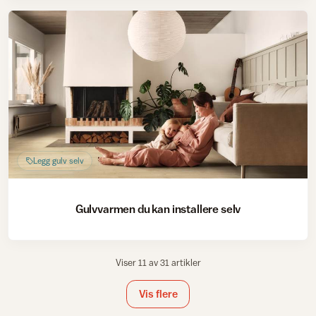
Legg gulv selv
Gulvvarmen du kan installere selv
Viser 11 av 31 artikler
Vis flere