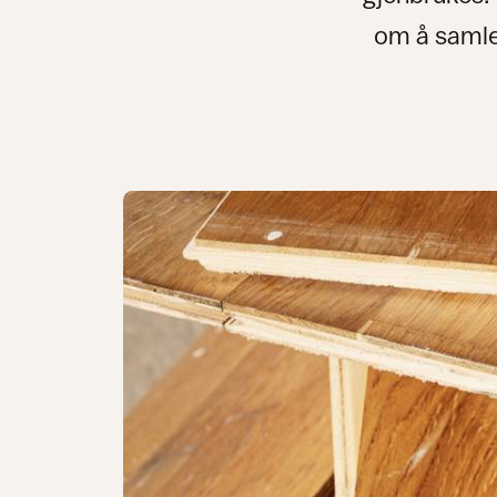
om å samle 