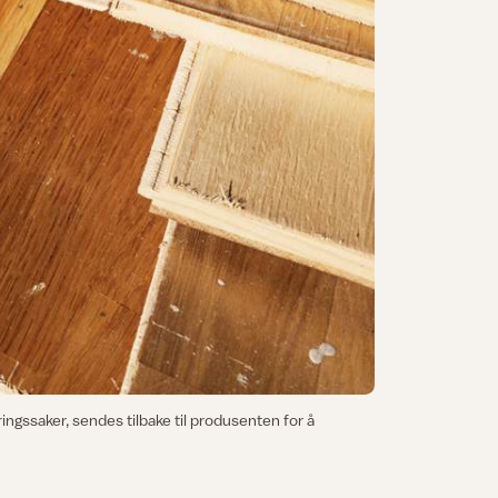
ngssaker, sendes tilbake til produsenten for å