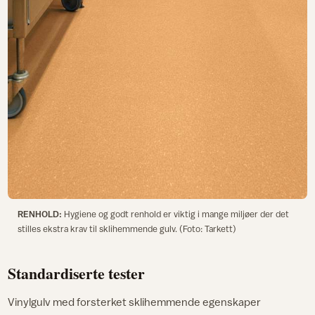
RENHOLD:
Hygiene og godt renhold er viktig i mange miljøer der det
stilles ekstra krav til sklihemmende gulv. (Foto: Tarkett)
Standardiserte tester
Vinylgulv med forsterket sklihemmende egenskaper