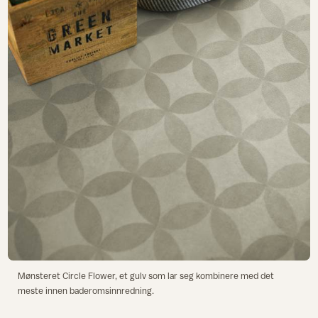
Mønsteret Circle Flower, et gulv som lar seg kombinere med det
meste innen baderomsinnredning.