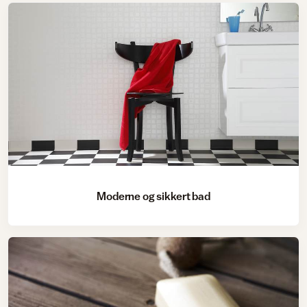
Moderne og sikkert bad