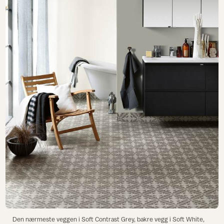
Den nærmeste veggen i Soft Contrast Grey, bakre vegg i Soft White,