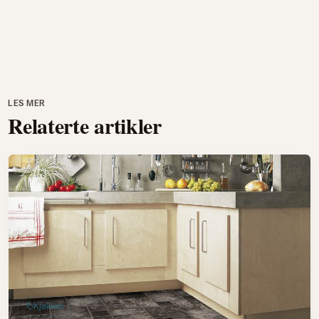
LES MER
Relaterte artikler
Kjøkken