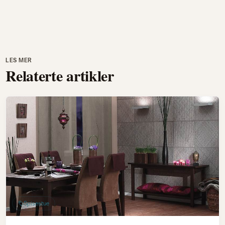
LES MER
Relaterte artikler
Spisestue