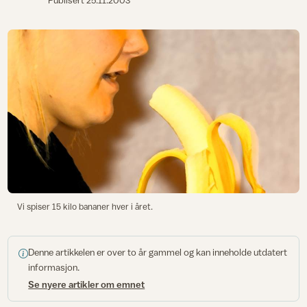
Publisert
25.11.2003
Vi spiser 15 kilo bananer hver i året.
Denne artikkelen er over to år gammel og kan inneholde utdatert
informasjon.
Se nyere artikler om emnet