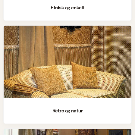
Etnisk og enkelt
Retro og natur