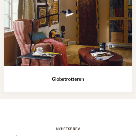
Globetrotteren
NYHETSBREV