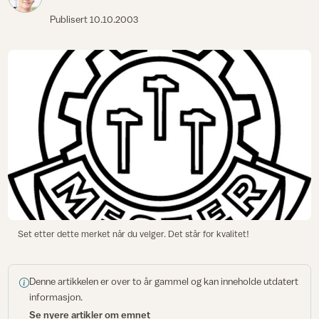
Publisert
10.10.2003
Set etter dette merket når du velger. Det står for kvalitet!
Denne artikkelen er over to år gammel og kan inneholde utdatert
informasjon.
Se nyere artikler om emnet