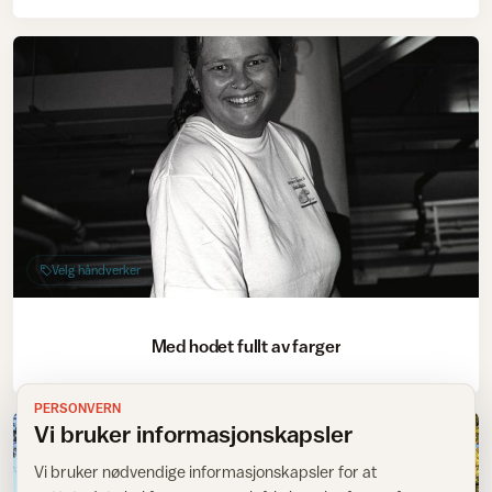
Velg håndverker
Med hodet fullt av farger
PERSONVERN
Vi bruker informasjonskapsler
Vi bruker nødvendige informasjonskapsler for at