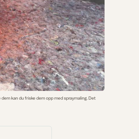
ste dem kan du friske dem opp med spraymaling. Det