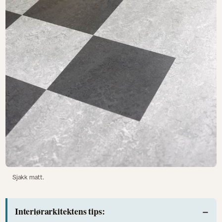
Sjakk matt.
Interiørarkitektens tips: