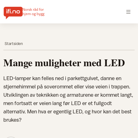
Norsk råd for
hjem og bygg
Startsiden
Mange muligheter med LED
LED-lamper kan felles ned i parkettgulvet, danne en
stjernehimmel på soverommet eller vise veien i trappen.
Utviklingen av teknikken og armaturene er kommet langt,
men fortsatt er veien lang før LED er et fullgodt
alternativ. Men hva er egentlig LED, og hvor kan det best
brukes?