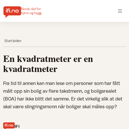
Norsk råd for
hjem og bygg
Startsiden
En kvadratmeter er en
kvadratmeter
Fra tid til annen kan man lese om personer som har fått
målt opp sin bolig av flere takstmenn, og boligarealet
(BOA) har ikke blitt det samme. Er det virkelig slik at det
skal være slingringsmonn når boliger skal måles opp?
IFI