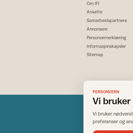
Om IFI
Ansatte
Samarbeidspartnere
Annonsere
Personvernerklæring
Informasjonskapsler
Sitemap
PERSONVERN
Vi bruker
Vi bruker nødvendi
preferanser og an