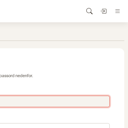
 passord nedenfor.