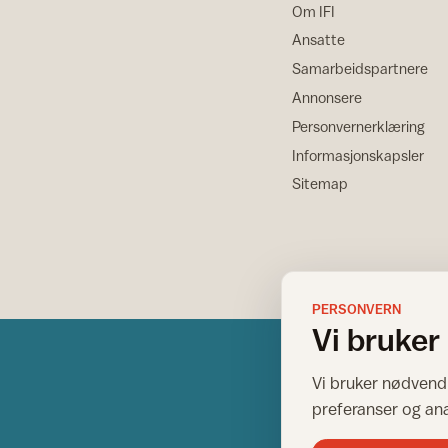
Om IFI
Ansatte
Samarbeidspartnere
Annonsere
Personvernerklæring
Informasjonskapsler
Sitemap
PERSONVERN
Vi bruker
Vi bruker nødvendi
preferanser og an