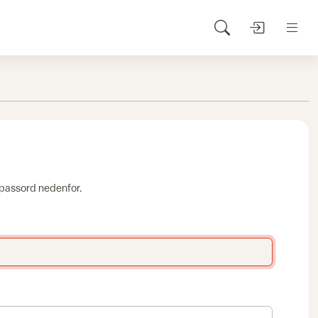
 passord nedenfor.