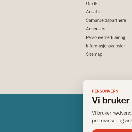
Om IFI
Ansatte
Samarbeidspartnere
Annonsere
Personvernerklæring
Informasjonskapsler
Sitemap
PERSONVERN
Vi bruker
Vi bruker nødvendi
preferanser og an