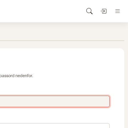
 passord nedenfor.