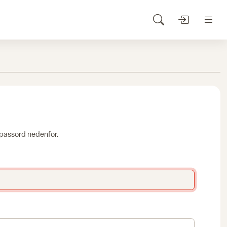
 passord nedenfor.