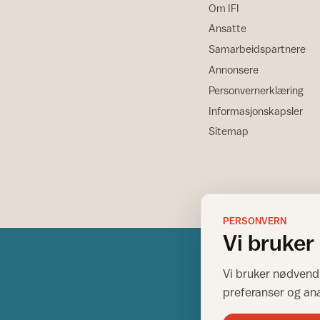
Om IFI
Ansatte
Samarbeidspartnere
Annonsere
Personvernerklæring
Informasjonskapsler
Sitemap
PERSONVERN
Vi bruker
Vi bruker nødvendi
preferanser og an