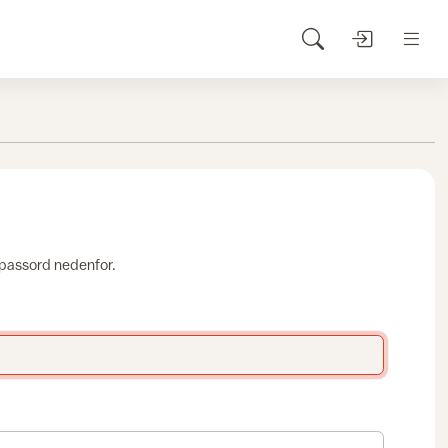
 passord nedenfor.