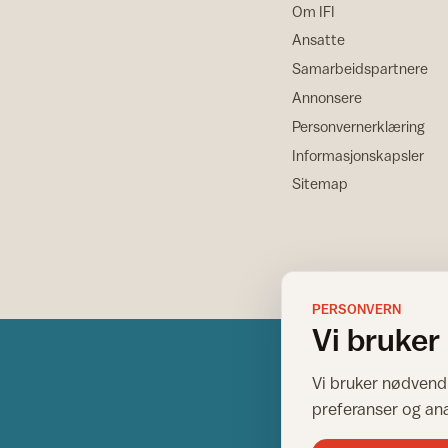
Om IFI
Ansatte
Samarbeidspartnere
Annonsere
Personvernerklæring
Informasjonskapsler
Sitemap
PERSONVERN
Vi bruker
Vi bruker nødvendi
preferanser og an