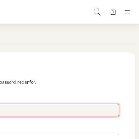
 passord nedenfor.