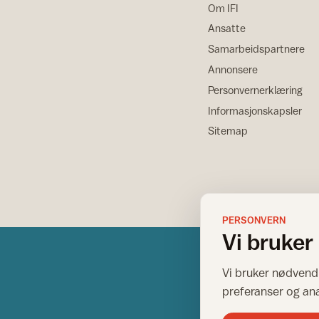
Om IFI
Ansatte
Samarbeidspartnere
Annonsere
Personvernerklæring
Informasjonskapsler
Sitemap
PERSONVERN
Vi bruker
Vi bruker nødvendi
preferanser og an