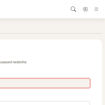
 passord nedenfor.