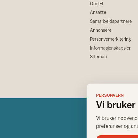
Om IFI
Ansatte
Samarbeidspartnere
Annonsere
Personvernerklæring
Informasjonskapsler
Sitemap
PERSONVERN
Vi bruker
Vi bruker nødvendi
preferanser og an