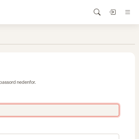
 passord nedenfor.