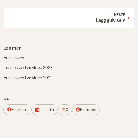
NESTE
Legg gulv selv
Les mer
Hussjekken
Hussjekken live video 2022
Hussjekken live video 2021
Del
Facebook
LinkedIn
X
Pinterest