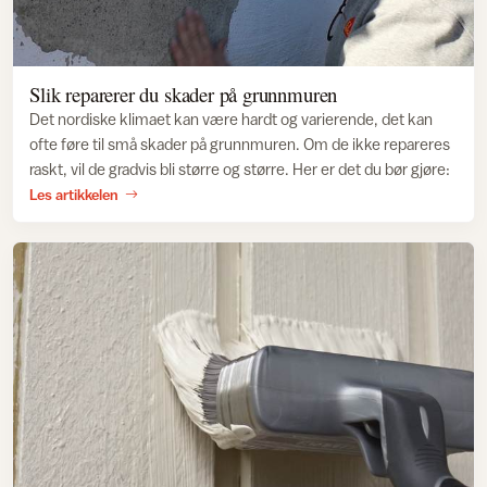
Slik reparerer du skader på grunnmuren
Det nordiske klimaet kan være hardt og varierende, det kan
ofte føre til små skader på grunnmuren. Om de ikke repareres
raskt, vil de gradvis bli større og større. Her er det du bør gjøre:
Les artikkelen