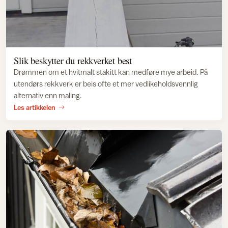
Slik beskytter du rekkverket best
Drømmen om et hvitmalt stakitt kan medføre mye arbeid. På
utendørs rekkverk er beis ofte et mer vedlikeholdsvennlig
alternativ enn maling.
Les artikkelen