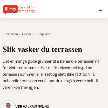
Norsk råd for
hjem og bygg
Startsiden
Guider
Hussjekken
Slik vasker du terrassen
Det er mange gode grunner til å behandle terrassen nå
før vinteren kommer. Har du for eksempel bygd ny
terrasse i sommer, eller rett og slett ikke fått tid til å
behandle terrassen ennå, bør du unngå å vente helt til
våren kommer igjen.
IVER VALKVÆ/IFI.NO