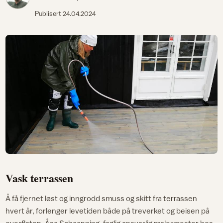
Publisert
24.04.2024
Vask terrassen
Å få fjernet løst og inngrodd smuss og skitt fra terrassen
hvert år, forlenger levetiden både på treverket og beisen på