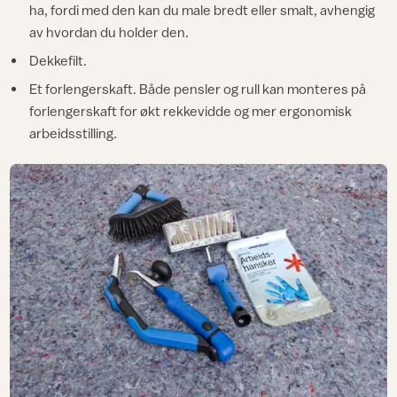
ha, fordi med den kan du male bredt eller smalt, avhengig
av hvordan du holder den.
Dekkefilt.
Et forlengerskaft. Både pensler og rull kan monteres på
forlengerskaft for økt rekkevidde og mer ergonomisk
arbeidsstilling.