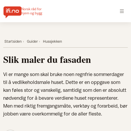
Norsk råd for
hjem og bygg
Startsiden
Guider
Hussjekken
Slik maler du fasaden
Vi er mange som skal bruke noen regnfrie sommerdager
til å vedlikeholdsmale huset. Dette er en oppgave som
kan føles stor og vanskelig, samtidig som den er absolutt
nødvendig for å bevare verdiene huset representerer.
Men med riktig fremgangsmåte, verktøy og forarbeid, bør
jobben være overkommelig for de aller fleste.