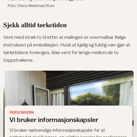
Foto: Chera Westman/ifi.no
Sjekk alltid tørketiden
Vent med strøk to til etter at malingen er overmalbar ifølge
instruksen på emballasjen. Husk at kjølig og fuktig vær gjør at
tørketidene forlenges. Ikke vent for lenge mellom de to
toppstrøkene.
PERSONVERN
Vi bruker informasjonskapsler
Vi bruker nødvendige informasjonskapsler for at