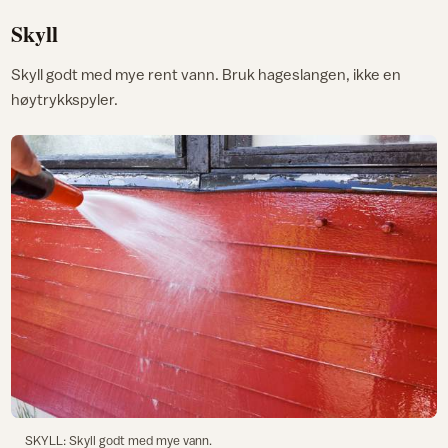
Skyll
Skyll godt med mye rent vann. Bruk hageslangen, ikke en
høytrykkspyler.
SKYLL: Skyll godt med mye vann.