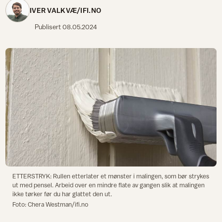
IVER VALKVÆ/IFI.NO
Publisert
08.05.2024
ETTERSTRYK: Rullen etterlater et mønster i malingen, som bør strykes
ut med pensel. Arbeid over en mindre flate av gangen slik at malingen
ikke tørker før du har glattet den ut.
Foto: Chera Westman/ifi.no