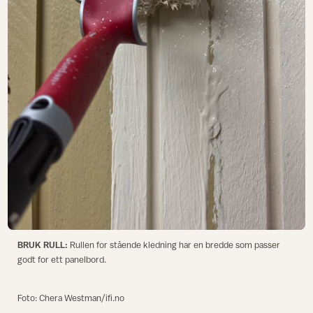
BRUK RULL:
Rullen for stående kledning har en bredde som passer
godt for ett panelbord.
Foto: Chera Westman/ifi.no