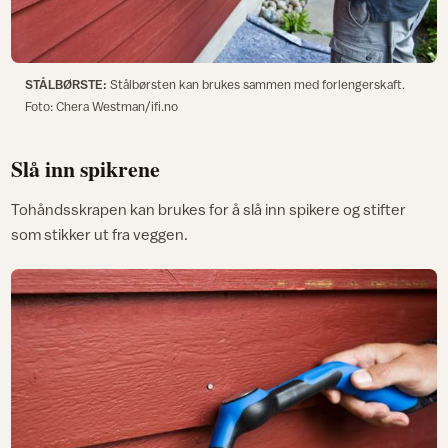
STÅLBØRSTE:
Stålbørsten kan brukes sammen med forlengerskaft.
Foto: Chera Westman/ifi.no
Slå inn spikrene
Tohåndsskrapen kan brukes for å slå inn spikere og stifter
som stikker ut fra veggen.