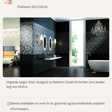
Publisert
25.07.2014
Höganäs selger fliser designet av Roberto Cavalli til kunder som ønsker
seg noe ekstra.
Denne artikkelen er over to år gammel og kan inneholde utdatert
informasjon.