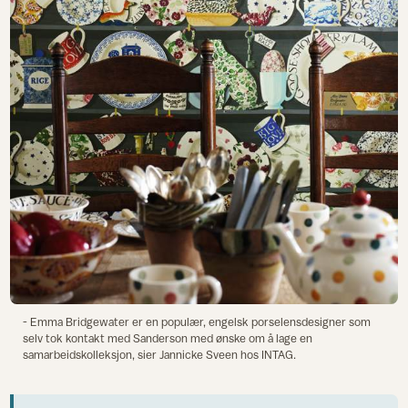
- Emma Bridgewater er en populær, engelsk porselensdesigner som
selv tok kontakt med Sanderson med ønske om å lage en
samarbeidskolleksjon, sier Jannicke Sveen hos INTAG.