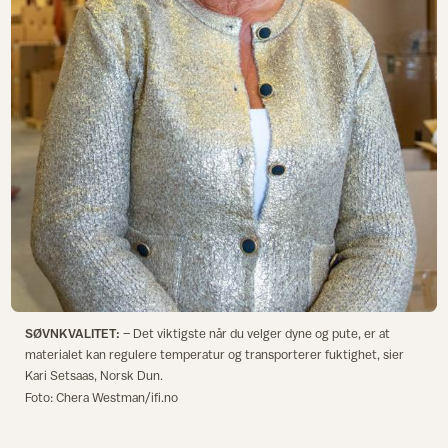
SØVNKVALITET:
– Det viktigste når du velger dyne og pute, er at
materialet kan regulere temperatur og transporterer fuktighet, sier
Kari Setsaas, Norsk Dun.
Foto: Chera Westman/ifi.no