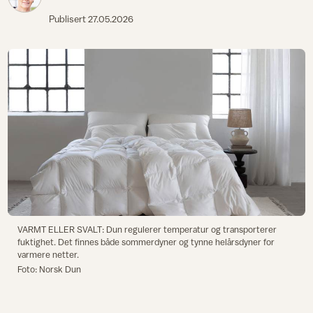
Publisert
27.05.2026
VARMT ELLER SVALT: Dun regulerer temperatur og transporterer
fuktighet. Det finnes både sommerdyner og tynne helårsdyner for
varmere netter.
Foto: Norsk Dun