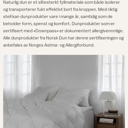
Naturlig dun er et slitesterkt fyllmateriale som både isolerer
og transporterer fukt effektivt bort fra kroppen. Med riktig
stell kan dunprodukter vare i mange år, samtidig som de
beholder form, spenst og komfort. Dunprodukter som er
sertifisert med «Downpass» er dokumentert allergivennnlige.
Alle dunprodukter fra Norsk Dun har denne sertifiseringen og
anbefales av Norges Astma- og Allergiforbund.