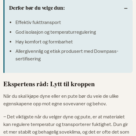
Derfor bør du velge dun:
Effektiv fukttransport
God isolasjon og temperaturregulering
Høy komfort og formbarhet
Allergivennlig og etisk produsert med Downpass-
sertifisering
Ekspertens råd: Lytt til kroppen
Når du skal kjøpe dyne eller en pute bør du veie de ulike
egenskapene opp mot egne sovevaner og behov.
– Det viktigste når du velger dyne og pute, er at materialet
kan regulere temperatur og transporterer fuktighet. Dun gir
et mer stabilt og behagelig soveklima, og det er ofte det som