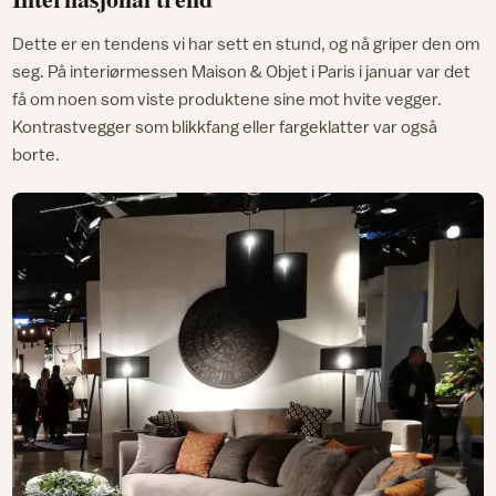
Dette er en tendens vi har sett en stund, og nå griper den om
seg. På interiørmessen Maison & Objet i Paris i januar var det
få om noen som viste produktene sine mot hvite vegger.
Kontrastvegger som blikkfang eller fargeklatter var også
borte.