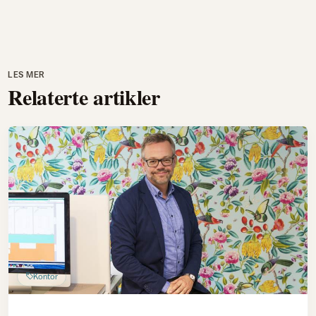
LES MER
Relaterte artikler
Kontor