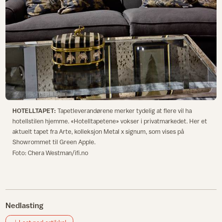
HOTELLTAPET:
Tapetleverandørene merker tydelig at flere vil ha
hotellstilen hjemme. «Hotelltapetene» vokser i privatmarkedet. Her et
aktuelt tapet fra Arte, kolleksjon Metal x signum, som vises på
Showrommet til Green Apple.
Foto: Chera Westman/ifi.no
Nedlasting