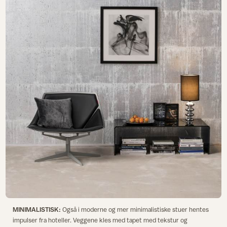
MINIMALISTISK:
Også i moderne og mer minimalistiske stuer hentes
impulser fra hoteller. Veggene kles med tapet med tekstur og