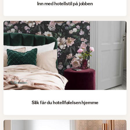
Inn med hotellstil på jobben
Soverom
Slik får du hotellfølelsen hjemme