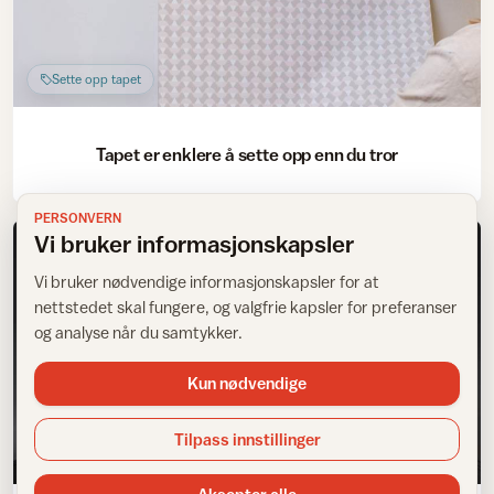
Sette opp tapet
Tapet er enklere å sette opp enn du tror
PERSONVERN
Vi bruker informasjonskapsler
Vi bruker nødvendige informasjonskapsler for at
nettstedet skal fungere, og valgfrie kapsler for preferanser
og analyse når du samtykker.
Kun nødvendige
Tilpass innstillinger
Stue