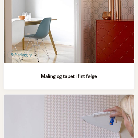
Planlegging
Maling og tapet i fint følge