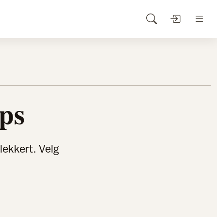
ps
 lekkert. Velg