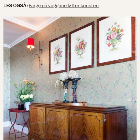
LES OGSÅ:
Farge på veggene løfter kunsten