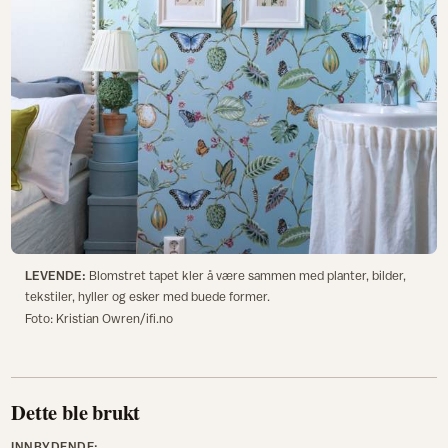
LEVENDE:
Blomstret tapet kler å være sammen med planter, bilder,
tekstiler, hyller og esker med buede former.
Foto: Kristian Owren/ifi.no
Dette ble brukt
INNBYDENDE: