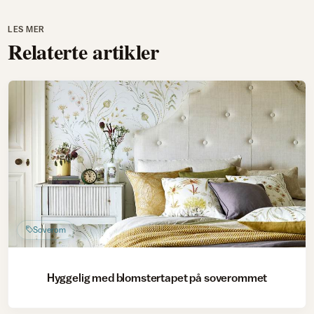
LES MER
Relaterte artikler
Soverom
Hyggelig med blomstertapet på soverommet