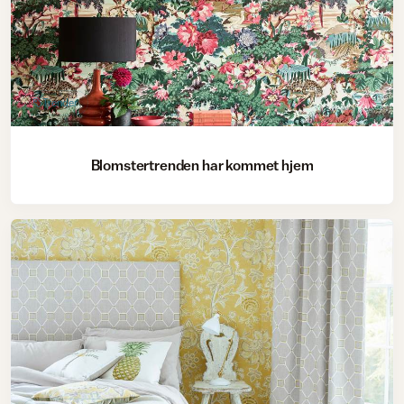
Trender
Blomstertrenden har kommet hjem