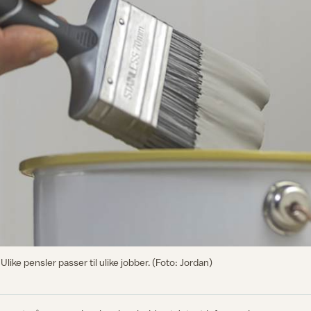
Ulike pensler passer til ulike jobber. (Foto: Jordan)