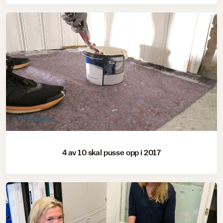
Planlegging
4 av 10 skal pusse opp i 2017