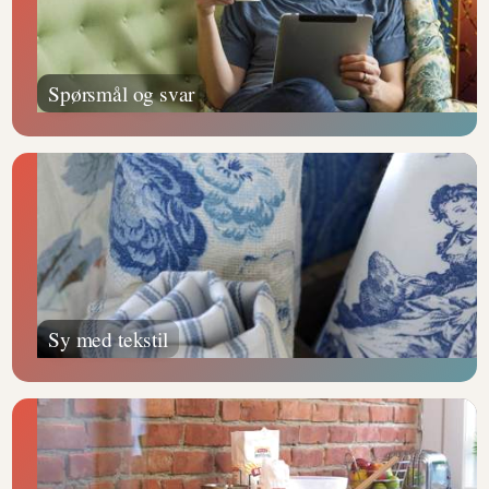
Spørsmål og svar
Sy med tekstil