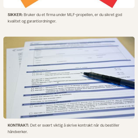
SIKKER:
Bruker du et firma under MLF-propellen, er du sikret god
kvalitet og garantiordninger.
KONTRAKT:
Det er svært viktig å skrive kontrakt når du bestiller
håndverker.