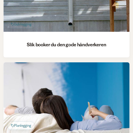
Gulvlegging
Slik booker du den gode håndverkeren
Planlegging