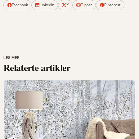
Facebook
LinkedIn
X
E-post
Pinterest
LES MER
Relaterte artikler