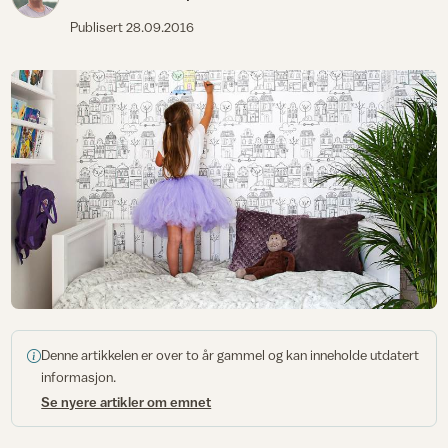
Publisert
28.09.2016
Denne artikkelen er over to år gammel og kan inneholde utdatert
informasjon.
Se nyere artikler om emnet