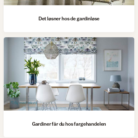
Det løsner hos de gardinløse
Sy med tekstil
Gardiner får du hos fargehandelen