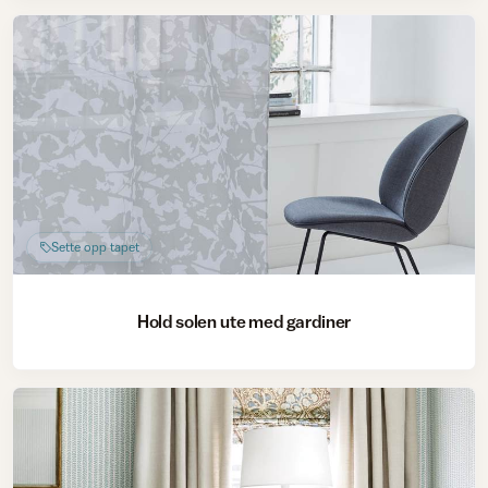
Sette opp tapet
Hold solen ute med gardiner