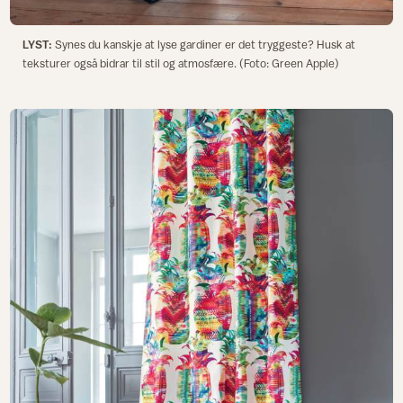
LYST:
Synes du kanskje at lyse gardiner er det tryggeste? Husk at
teksturer også bidrar til stil og atmosfære. (Foto: Green Apple)