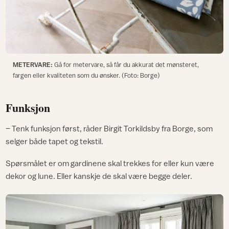
METERVARE:
Gå for metervare, så får du akkurat det mønsteret,
fargen eller kvaliteten som du ønsker. (Foto: Borge)
Funksjon
– Tenk funksjon først, råder Birgit Torkildsby fra Borge, som
selger både tapet og tekstil.
Spørsmålet er om gardinene skal trekkes for eller kun være
dekor og lune. Eller kanskje de skal være begge deler.