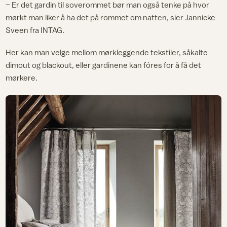
– Er det gardin til soverommet bør man også tenke på hvor
mørkt man liker å ha det på rommet om natten, sier Jannicke
Sveen fra INTAG.
Her kan man velge mellom mørkleggende tekstiler, såkalte
dimout og blackout, eller gardinene kan fóres for å få det
mørkere.