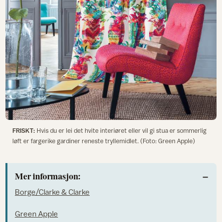
FRISKT:
Hvis du er lei det hvite interiøret eller vil gi stua er sommerlig
løft er fargerike gardiner reneste tryllemidlet. (Foto: Green Apple)
Mer informasjon:
Borge/Clarke & Clarke
Green Apple