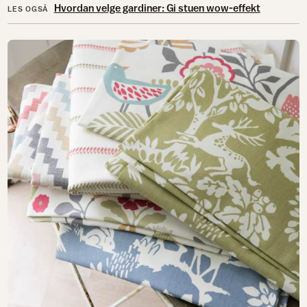
Hvordan velge gardiner: Gi stuen wow-effekt
LES OGSÅ