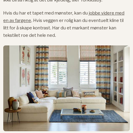
Hvis du har et tapet med mønster, kan du
jobbe videre med
en av fargene
. Hvis veggen er rolig kan du eventuelt kline til
litt for å skape kontrast. Har du et markant mønster kan
tekstilet roe det hele ned.