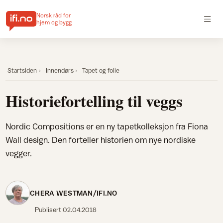
Norsk råd for
hjem og bygg
Startsiden
Innendørs
Tapet og folie
Historiefortelling til veggs
Nordic Compositions er en ny tapetkolleksjon fra Fiona
Wall design. Den forteller historien om nye nordiske
vegger.
CHERA WESTMAN/IFI.NO
Publisert
02.04.2018