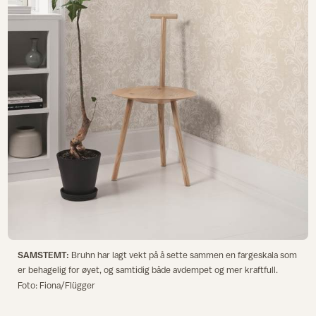
SAMSTEMT:
Bruhn har lagt vekt på å sette sammen en fargeskala som
er behagelig for øyet, og samtidig både avdempet og mer kraftfull.
Foto: Fiona/Flügger