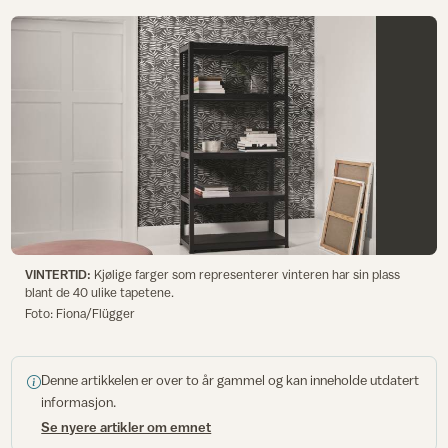
VINTERTID:
Kjølige farger som representerer vinteren har sin plass
blant de 40 ulike tapetene.
Foto: Fiona/Flügger
Denne artikkelen er over to år gammel og kan inneholde utdatert
informasjon.
Se nyere artikler om emnet