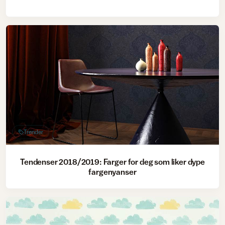
Trender
Tendenser 2018/2019: Farger for deg som liker dype
fargenyanser