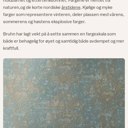
naturen,og de korte nordiske
årstidene
. Kjølige og myke
farger som representere vinteren, deler plassen med vårens,
sommerens og høstens eksplosive farger.
Bruhn har lagt vekt på å sette sammen en fargeskala som
både er behagelig for øyet og samtidig både avdempet og mer
kraftfull.