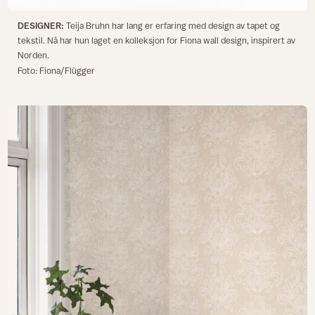
DESIGNER:
Teija Bruhn har lang er erfaring med design av tapet og
tekstil. Nå har hun laget en kolleksjon for Fiona wall design, inspirert av
Norden.
Foto: Fiona/Flügger