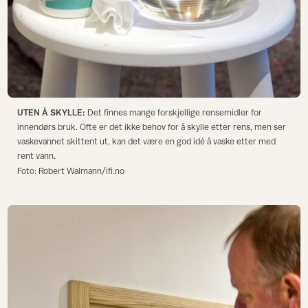
UTEN Å SKYLLE:
Det finnes mange forskjellige rensemidler for
innendørs bruk. Ofte er det ikke behov for å skylle etter rens, men ser
vaskevannet skittent ut, kan det være en god idé å vaske etter med
rent vann.
Foto: Robert Walmann/ifi.no