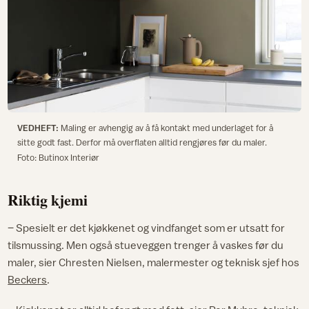
VEDHEFT:
Maling er avhengig av å få kontakt med underlaget for å
sitte godt fast. Derfor må overflaten alltid rengjøres før du maler.
Foto: Butinox Interiør
Riktig kjemi
– Spesielt er det kjøkkenet og vindfanget som er utsatt for
tilsmussing. Men også stueveggen trenger å vaskes før du
maler, sier Chresten Nielsen, malermester og teknisk sjef hos
Beckers
.