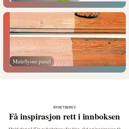
Male/lysne panel
NYHETSBREV
Få inspirasjon rett i innboksen