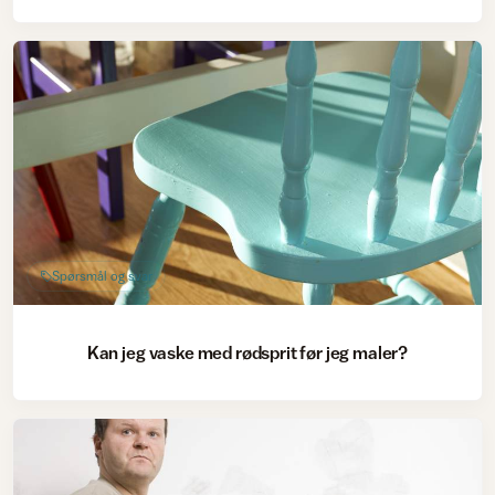
Spørsmål og svar
Kan jeg vaske med rødsprit før jeg maler?