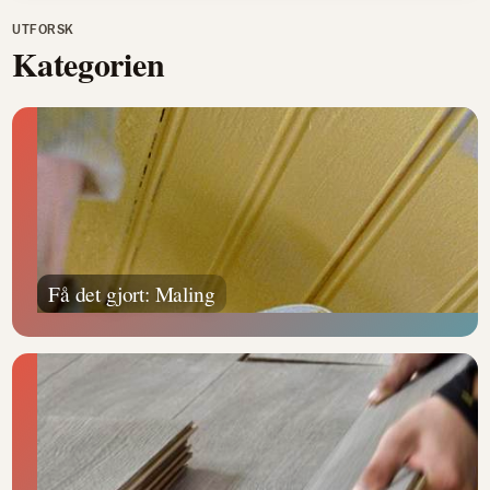
UTFORSK
Kategorien
Få det gjort: Maling