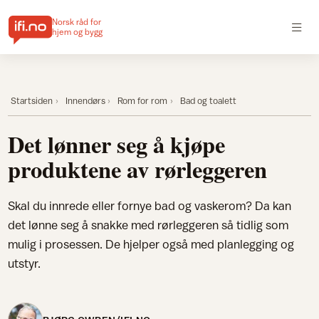
Norsk råd for
hjem og bygg
Startsiden
Innendørs
Rom for rom
Bad og toalett
Det lønner seg å kjøpe
produktene av rørleggeren
Skal du innrede eller fornye bad og vaskerom? Da kan
det lønne seg å snakke med rørleggeren så tidlig som
mulig i prosessen. De hjelper også med planlegging og
utstyr.