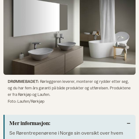
DRØMMEBADET:
Rørleggeren leverer, monterer og rydder etter seg,
og du har fem års garanti på både produkter og utførelsen. Produktene
er fra Rørkjøp og Laufen.
Foto: Laufen/Rørkjøp
Mer informasjon:
Se Rørentrepenørene i Norge sin oversikt over hvem