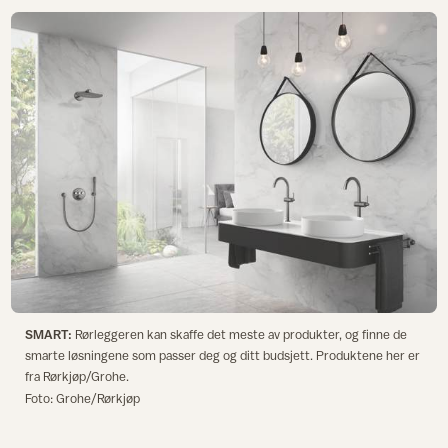
SMART:
Rørleggeren kan skaffe det meste av produkter, og finne de
smarte løsningene som passer deg og ditt budsjett. Produktene her er
fra Rørkjøp/Grohe.
Foto: Grohe/Rørkjøp