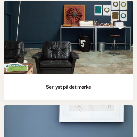
Trender
Ser lyst på det mørke