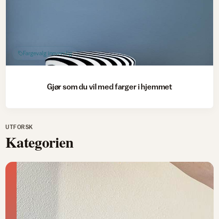
Fargevalg innvendig
Gjør som du vil med farger i hjemmet
UTFORSK
Kategorien