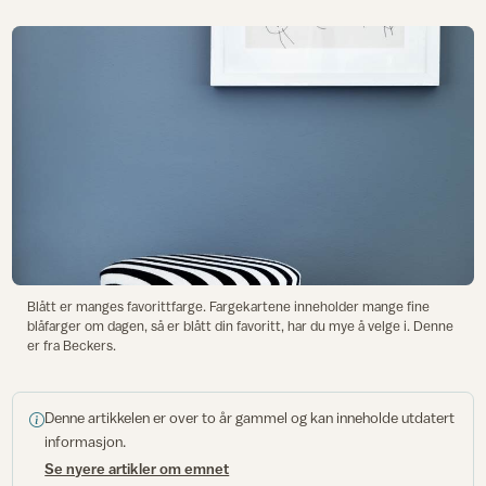
Blått er manges favorittfarge. Fargekartene inneholder mange fine
blåfarger om dagen, så er blått din favoritt, har du mye å velge i. Denne
er fra Beckers.
Denne artikkelen er over to år gammel og kan inneholde utdatert
informasjon.
Se nyere artikler om emnet