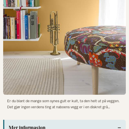
Er du blant de mange som synes gult er kult, ta den helt ut på veggen.
Det gjør ingen verdens ting at naboens vegg er i en diskret grå…
Mer informasjon