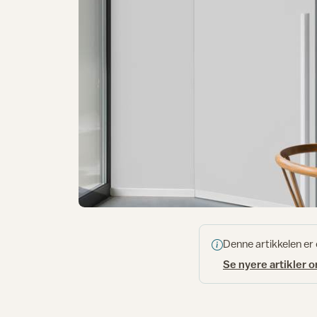
Denne artikkelen er
Se nyere artikler 