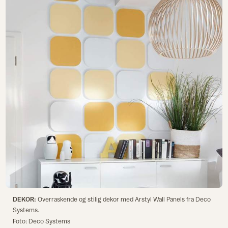
DEKOR:
Overraskende og stilig dekor med Arstyl Wall Panels fra Deco
Systems.
Foto: Deco Systems