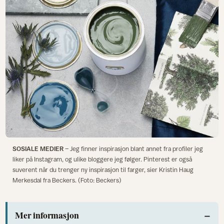
SOSIALE MEDIER
– Jeg finner inspirasjon blant annet fra profiler jeg
liker på Instagram, og ulike bloggere jeg følger. Pinterest er også
suverent når du trenger ny inspirasjon til farger, sier Kristin Haug
Merkesdal fra Beckers. (Foto: Beckers)
Mer informasjon