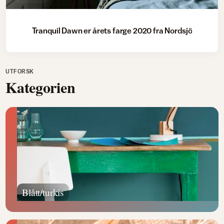
Tranquil Dawn er årets farge 2020 fra Nordsjö
UTFORSK
Kategorien
Blått/turkis