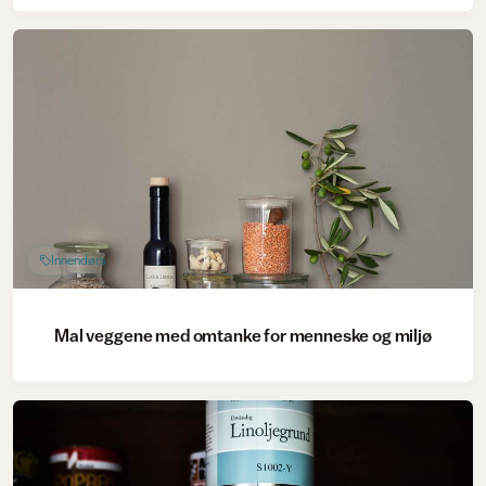
Innendørs
Mal veggene med omtanke for menneske og miljø