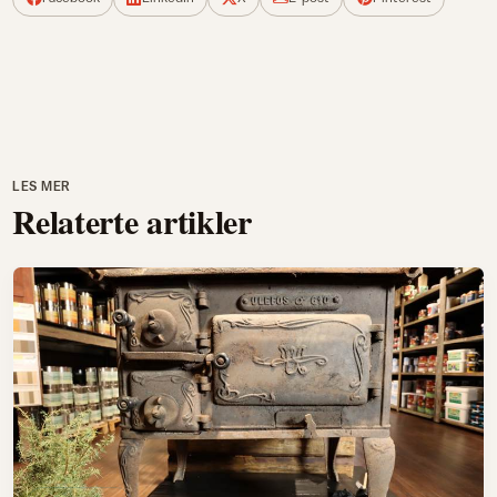
LES MER
Relaterte artikler