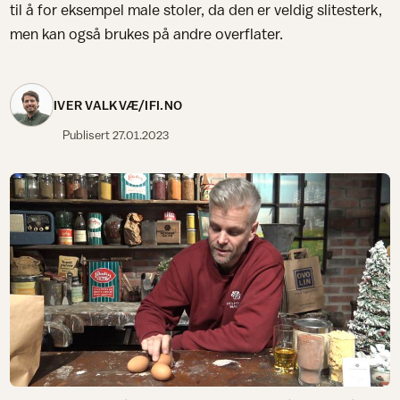
til å for eksempel male stoler, da den er veldig slitesterk,
men kan også brukes på andre overflater.
IVER VALKVÆ/IFI.NO
Publisert
27.01.2023