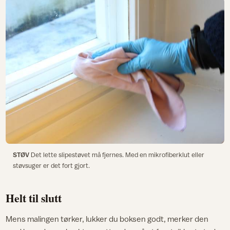
STØV
Det lette slipestøvet må fjernes. Med en mikrofiberklut eller
støvsuger er det fort gjort.
Helt til slutt
Mens malingen tørker, lukker du boksen godt, merker den