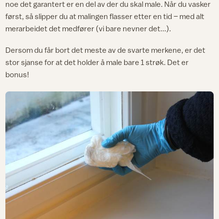
noe det garantert er en del av der du skal male. Når du vasker
først, så slipper du at malingen flasser etter en tid – med alt
merarbeidet det medfører (vi bare nevner det...).
Dersom du får bort det meste av de svarte merkene, er det
stor sjanse for at det holder å male bare 1 strøk. Det er
bonus!