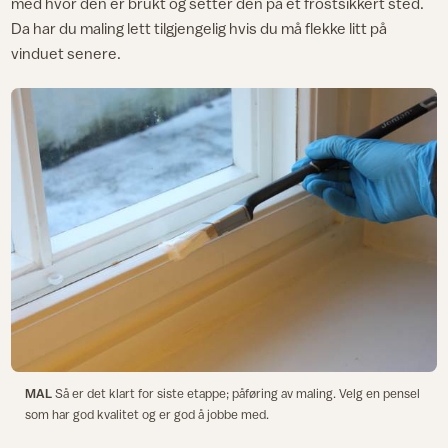
med hvor den er brukt og setter den på et frostsikkert sted.
Da har du maling lett tilgjengelig hvis du må flekke litt på
vinduet senere.
MAL
Så er det klart for siste etappe; påføring av maling. Velg en pensel
som har god kvalitet og er god å jobbe med.