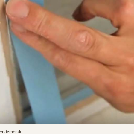
tendørsbruk.