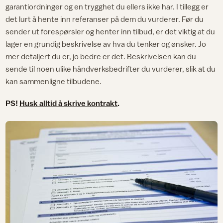
garantiordninger og en trygghet du ellers ikke har. I tillegg er
det lurt å hente inn referanser på dem du vurderer. Før du
sender ut forespørsler og henter inn tilbud, er det viktig at du
lager en grundig beskrivelse av hva du tenker og ønsker. Jo
mer detaljert du er, jo bedre er det. Beskrivelsen kan du
sende til noen ulike håndverksbedrifter du vurderer, slik at du
kan sammenligne tilbudene.
PS!
Husk alltid å skrive kontrakt
.