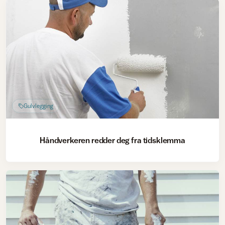
Gulvlegging
Håndverkeren redder deg fra tidsklemma