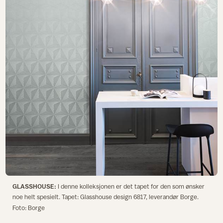
GLASSHOUSE:
I denne kolleksjonen er det tapet for den som ønsker
noe helt spesielt. Tapet: Glasshouse design 6817, leverandør Borge.
Foto: Borge