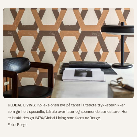
GLOBAL LIVING:
Kolleksjonen byr på tapet i utsøkte trykketeknikker
som gir helt spesielle, taktile overflater og spennende atmosfære. Her
er brukt design 6474/Global Living som føres av Borge.
Foto: Borge