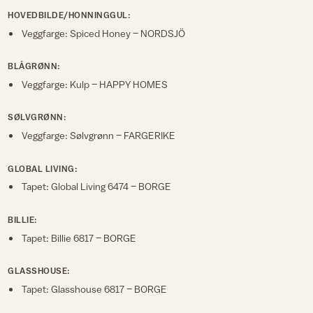
HOVEDBILDE/HONNINGGUL:
Veggfarge: Spiced Honey – NORDSJÖ
BLÅGRØNN:
Veggfarge: Kulp – HAPPY HOMES
SØLVGRØNN:
Veggfarge: Sølvgrønn – FARGERIKE
GLOBAL LIVING:
Tapet: Global Living 6474 – BORGE
BILLIE:
Tapet: Billie 6817 – BORGE
GLASSHOUSE:
Tapet: Glasshouse 6817 – BORGE