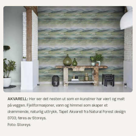
AKVARELL:
Her ser det nesten ut som en kunstner har vært og malt
på veggen. Fjellformasjoner, vann og himmel som skaper et
drømmende, naturlig uttrykk. Tapet Akvarell fra Natural Forest design
3703, føres av Storeys.
Foto: Storeys