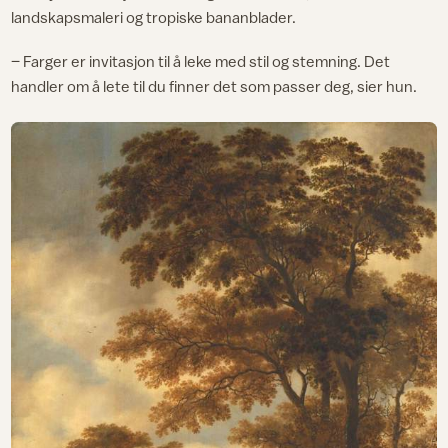
landskapsmaleri og tropiske bananblader.
– Farger er invitasjon til å leke med stil og stemning. Det
handler om å lete til du finner det som passer deg, sier hun.