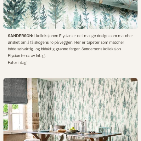
SANDERSON:
I kolleksjonen Elysian er det mange design som matcher
ønsket om å få skogens ro på veggen. Her er tapeter som matcher
både sølvaktig- og blåaktig grønne farger. Sandersons kolleksjon
Elysian føres av Intag.
Foto: Intag