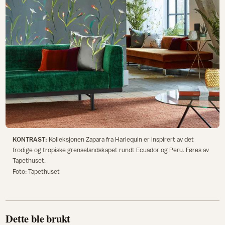
KONTRAST:
Kolleksjonen Zapara fra Harlequin er inspirert av det
frodige og tropiske grenselandskapet rundt Ecuador og Peru. Føres av
Tapethuset.
Foto: Tapethuset
Dette ble brukt